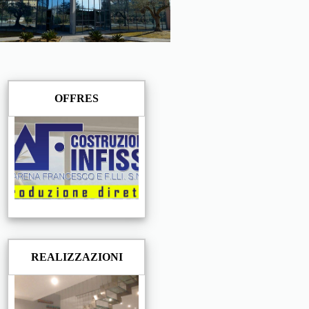
OFFRES
REALIZZAZIONI