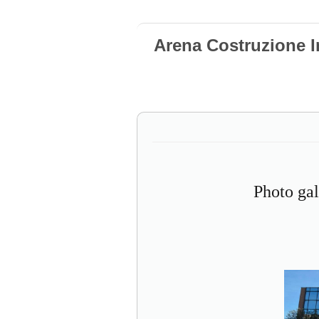
Arena Costruzione I
Photo gal