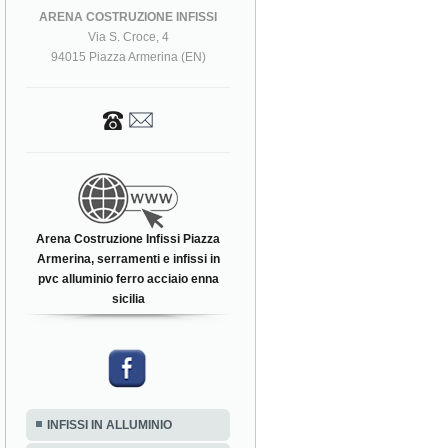
ARENA COSTRUZIONE INFISSI
Via S. Croce, 4
94015 Piazza Armerina (EN)
Arena Costruzione Infissi Piazza
Armerina, serramenti e infissi in
pvc alluminio ferro acciaio enna
sicilia
INFISSI IN ALLUMINIO