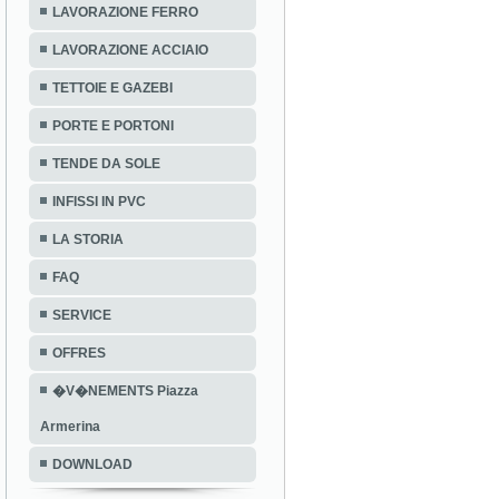
LAVORAZIONE FERRO
LAVORAZIONE ACCIAIO
TETTOIE E GAZEBI
PORTE E PORTONI
TENDE DA SOLE
INFISSI IN PVC
LA STORIA
FAQ
SERVICE
OFFRES
�V�NEMENTS Piazza
Armerina
DOWNLOAD