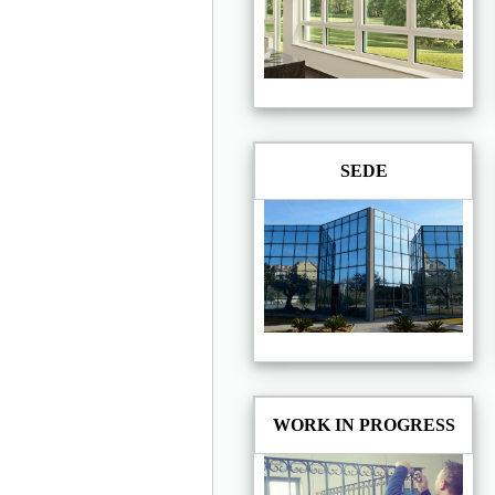
SEDE
WORK IN PROGRESS