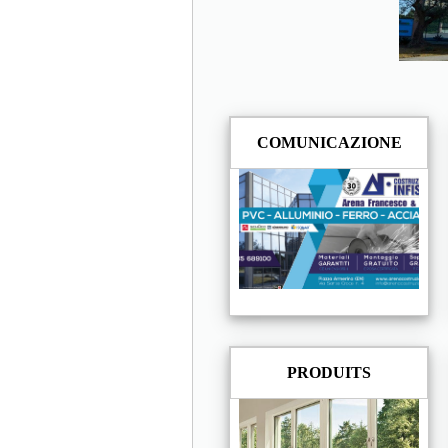
COMUNICAZIONE
PRODUITS