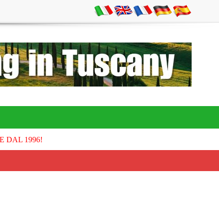
E DAL 1996!