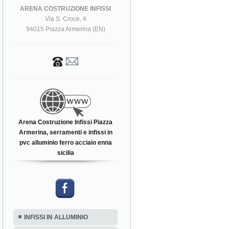
ARENA COSTRUZIONE INFISSI
Via S. Croce, 4
94015 Piazza Armerina (EN)
Arena Costruzione Infissi Piazza
Armerina, serramenti e infissi in
pvc alluminio ferro acciaio enna
sicilia
INFISSI IN ALLUMINIO