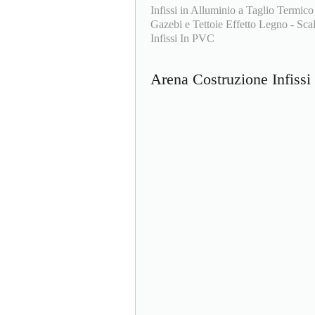
Infissi in Alluminio a Taglio Termico
Gazebi e Tettoie Effetto Legno - Scale
Infissi In PVC
Arena Costruzione Infiss