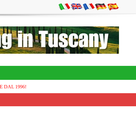
E DAL 1996!