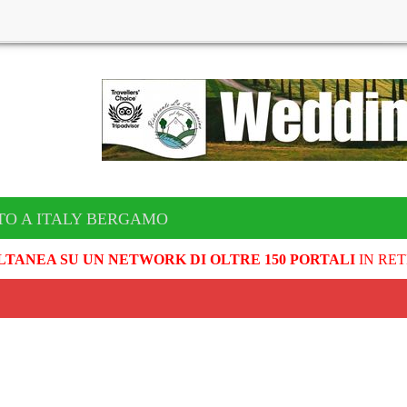
TO A ITALY BERGAMO
LTANEA SU UN NETWORK DI OLTRE 150 PORTALI
IN RET