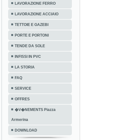
LAVORAZIONE FERRO
LAVORAZIONE ACCIAIO
TETTOIE E GAZEBI
PORTE E PORTONI
TENDE DA SOLE
INFISSI IN PVC
LA STORIA
FAQ
SERVICE
OFFRES
�V�NEMENTS Piazza
Armerina
DOWNLOAD