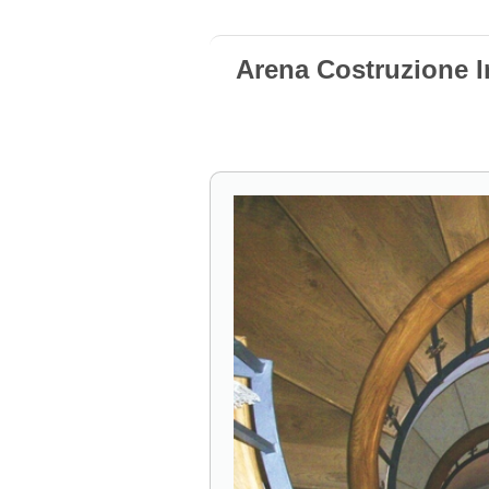
Arena Costruzione I