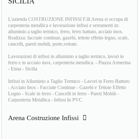
L'azienda COSTRUZIONE INFISSI F.lli Arena si occupa di
carpenteria metallica e lavorazione infissi e serramenti in:
alluminio a taglio termico, ferro, ferro battuto, acciaio inox.
Realizza: facciate continue, gazebi, tettoie effetto legno, scale,
cancelli, pareti mobili, porte,vetrate.
Lavorazioni di infissi in alluminio a taglio termico, lavori in
ferro e in acciaio inox, carpenteria metallica. - Piazza Armerina
- Enna - Sicilia
Infissi in Alluminio a Taglio Termico - Lavori in Ferro Batturo
- Acciaio Inox - Facciate Continue - Gazebi e Tettoie Effetto
Legno - Scale in ferro - Cancelli in ferro - Pareti Mobili -
Carpenteria Metallica - Infissi In PVC
Arena Costruzione Infissi