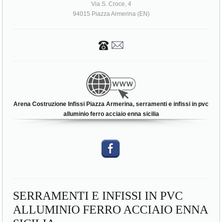
Arena Costruzione Infissi Piazza Armerina, serramenti e infissi in pvc
alluminio ferro acciaio enna sicilia
SERRAMENTI E INFISSI IN PVC
ALLUMINIO FERRO ACCIAIO ENNA
SICILIA