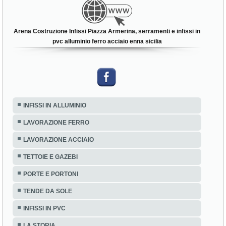
Arena Costruzione Infissi Piazza Armerina, serramenti e infissi in
pvc alluminio ferro acciaio enna sicilia
INFISSI IN ALLUMINIO
LAVORAZIONE FERRO
LAVORAZIONE ACCIAIO
TETTOIE E GAZEBI
PORTE E PORTONI
TENDE DA SOLE
INFISSI IN PVC
LA STORIA
FAQ