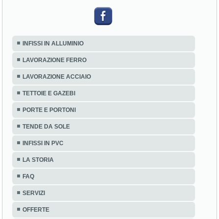
INFISSI IN ALLUMINIO
LAVORAZIONE FERRO
LAVORAZIONE ACCIAIO
TETTOIE E GAZEBI
PORTE E PORTONI
TENDE DA SOLE
INFISSI IN PVC
LA STORIA
FAQ
SERVIZI
OFFERTE