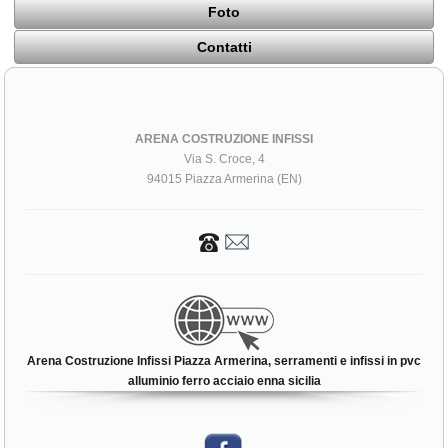
Foto
Contatti
ARENA COSTRUZIONE INFISSI
Via S. Croce, 4
94015 Piazza Armerina (EN)
Arena Costruzione Infissi Piazza Armerina, serramenti e infissi in pvc
alluminio ferro acciaio enna sicilia