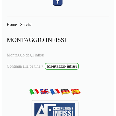
Home
-
Servizi
MONTAGGIO INFISSI
Montaggio degli infissi
Continua alla pagina >
Montaggio infissi