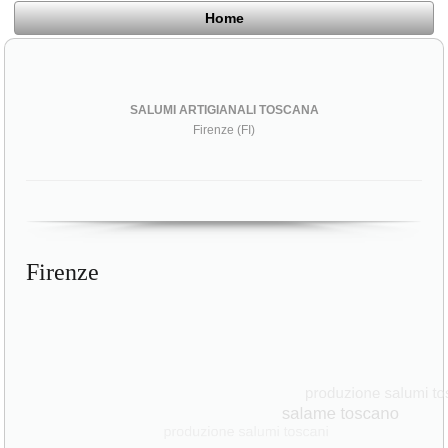
Home
SALUMI ARTIGIANALI TOSCANA
Firenze (FI)
Firenze