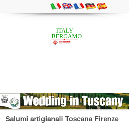
ITALY
BERGAMO
Salumi artigianali Toscana Firenze