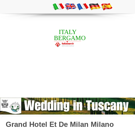
ITALY
BERGAMO
Grand Hotel Et De Milan Milano