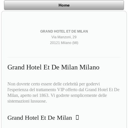
Home
GRAND HOTEL ET DE MILAN
Via Manzoni, 29
20121 Milano (MI)
Grand Hotel Et De Milan Milano
Non dovrete certo essere delle celebrità per godervi
l'esperienza del trattamento VIP offerto dal Grand Hotel Et De
Milan, aperto nel 1863. Vi godrete semplicemente delle
sistemazioni lussuose.
Grand Hotel Et De Milan