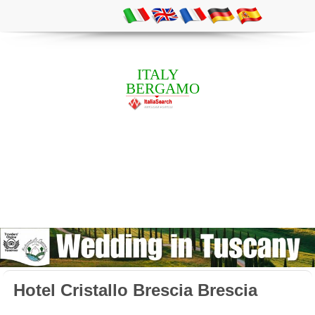
ITALY
BERGAMO
Hotel Cristallo Brescia Brescia