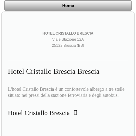
Home
HOTEL CRISTALLO BRESCIA
Viale Stazione 12A
25122 Brescia (BS)
Hotel Cristallo Brescia Brescia
L'hotel Cristallo Brescia è un confortevole albergo a tre stelle
situato nei pressi della stazione ferroviaria e degli autobus.
Hotel Cristallo Brescia