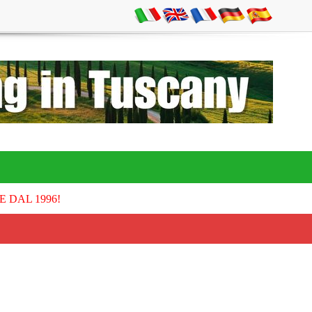
E DAL 1996!