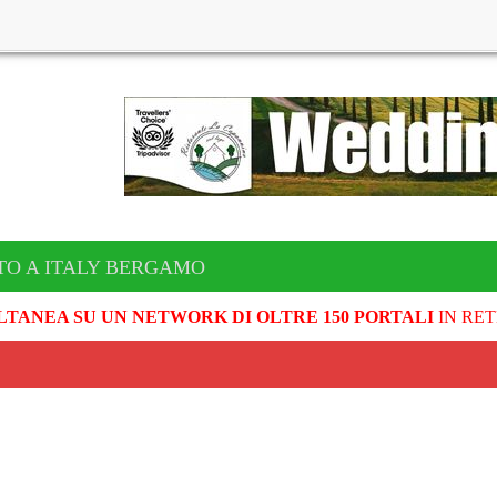
TO A ITALY BERGAMO
LTANEA SU UN NETWORK DI OLTRE 150 PORTALI
IN RET