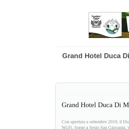
Grand Hotel Duca D
Grand Hotel Duca Di M
Con apertura a settembre 2010, il 
Wi-Fi. Sorge a Sesto San Giovanni, vi