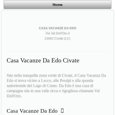
Home
CASA VACANZE DA EDO
Via Val Dell'Oro,4
23862 Civate (LC)
Casa Vacanze Da Edo Civate
Sito nella tranquilla zona verde di Civate, il Casa Vacanza Da
Edo si trova vicino a Lecco, alle Prealpi e alla sponda
sudorientale del Lago di Como. Da Edo è una casa di
campagna sita in una valle ricca e rigogliosa chiamata Val
Dell'Oro.
Casa Vacanze Da Edo