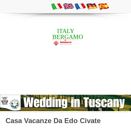
ITALY
BERGAMO
Casa Vacanze Da Edo Civate