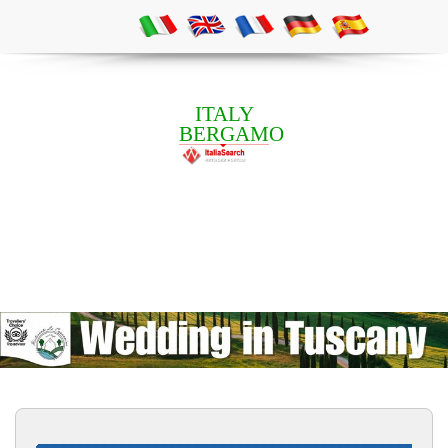
ITALY
BERGAMO