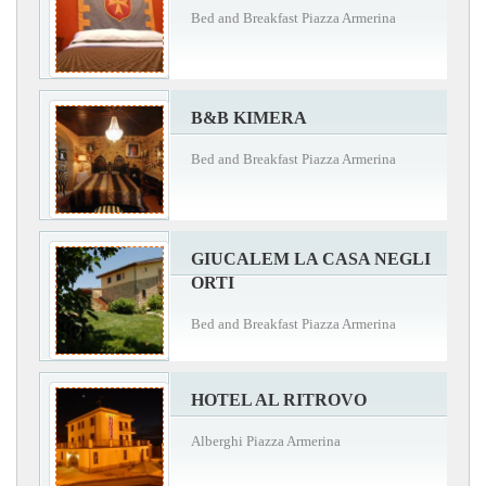
Bed and Breakfast Piazza Armerina
B&B KIMERA
Bed and Breakfast Piazza Armerina
GIUCALEM LA CASA NEGLI
ORTI
Bed and Breakfast Piazza Armerina
HOTEL AL RITROVO
Alberghi Piazza Armerina