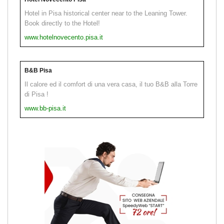
Hotel in Pisa historical center near to the Leaning Tower.
Book directly to the Hotel!
www.hotelnovecento.pisa.it
B&B Pisa
Il calore ed il comfort di una vera casa, il tuo B&B alla Torre
di Pisa !
www.bb-pisa.it