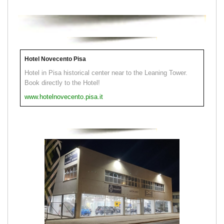
Hotel Novecento Pisa
Hotel in Pisa historical center near to the Leaning Tower.
Book directly to the Hotel!
www.hotelnovecento.pisa.it