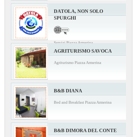
DATOLA, NON SOLO
SPURGHI
Servizi Piazza Armerina
AGRITURISMO SAVOCA
Agriturismo Piazza Armerina
B&B DIANA
Bed and Breakfast Piazza Armerina
B&B DIMORA DEL CONTE