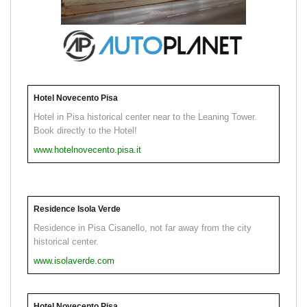
Hotel Novecento Pisa
Hotel in Pisa historical center near to the Leaning Tower.
Book directly to the Hotel!
www.hotelnovecento.pisa.it
Residence Isola Verde
Residence in Pisa Cisanello, not far away from the city
historical center.
www.isolaverde.com
Hotel Novecento Pisa