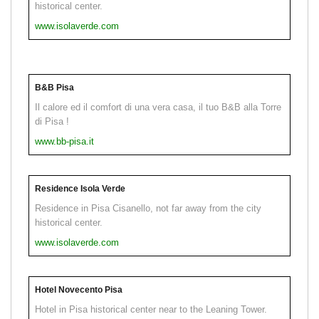
historical center.
www.isolaverde.com
B&B Pisa
Il calore ed il comfort di una vera casa, il tuo B&B alla Torre
di Pisa !
www.bb-pisa.it
Residence Isola Verde
Residence in Pisa Cisanello, not far away from the city
historical center.
www.isolaverde.com
Hotel Novecento Pisa
Hotel in Pisa historical center near to the Leaning Tower.