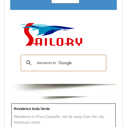
Residence Isola Verde
Residence in Pisa Cisanello, not far away from the city
historical center.