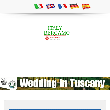
ITALY
BERGAMO