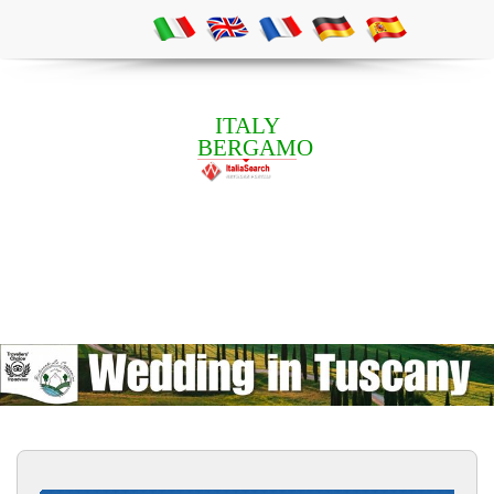
ITALY
BERGAMO