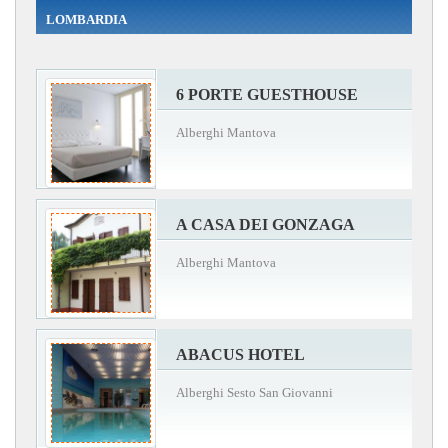
LOMBARDIA
6 PORTE GUESTHOUSE
Alberghi Mantova
A CASA DEI GONZAGA
Alberghi Mantova
ABACUS HOTEL
Alberghi Sesto San Giovanni