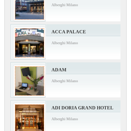
Alberghi Milano
ACCA PALACE
Alberghi Milano
ADAM
Alberghi Milano
ADI DORIA GRAND HOTEL
Alberghi Milano