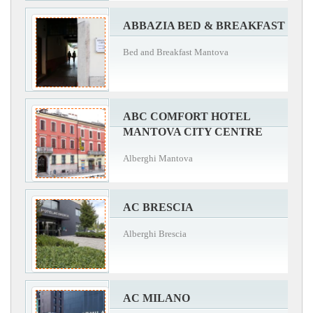
ABBAZIA BED & BREAKFAST
Bed and Breakfast Mantova
ABC COMFORT HOTEL
MANTOVA CITY CENTRE
Alberghi Mantova
AC BRESCIA
Alberghi Brescia
AC MILANO