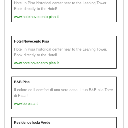
Hotel in Pisa historical center near to the Leaning Tower.
Book directly to the Hotel!
www.hotelnovecento.pisa.it
Hotel Novecento Pisa
Hotel in Pisa historical center near to the Leaning Tower.
Book directly to the Hotel!
www.hotelnovecento.pisa.it
B&B Pisa
Il calore ed il comfort di una vera casa, il tuo B&B alla Torre
di Pisa !
www.bb-pisa.it
Residence Isola Verde