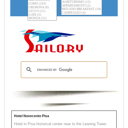
Hotel Novecento Pisa
Hotel in Pisa historical center near to the Leaning Tower.