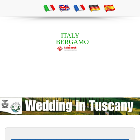
ITALY
BERGAMO