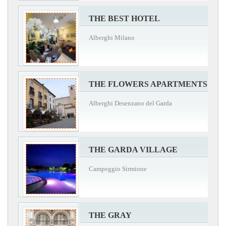
THE BEST HOTEL
Alberghi Milano
THE FLOWERS APARTMENTS
Alberghi Desenzano del Garda
THE GARDA VILLAGE
Campeggio Sirmione
THE GRAY