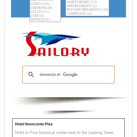
Hotel Novecento Pisa
Hotel in Pisa historical center near to the Leaning Tower.