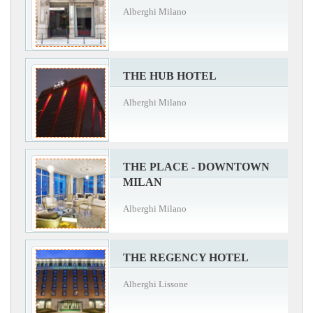
Alberghi Milano
THE HUB HOTEL
Alberghi Milano
THE PLACE - DOWNTOWN
MILAN
Alberghi Milano
THE REGENCY HOTEL
Alberghi Lissone