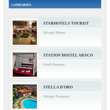
LOMBARDIA
STARHOTELS TOURIST
Alberghi Milano
STATION HOSTEL ABACO
Ostelli Bergamo
STELLA D'ORO
Alberghi Tremosine