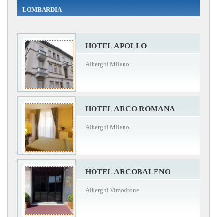
LOMBARDIA
HOTEL APOLLO
Alberghi Milano
HOTEL ARCO ROMANA
Alberghi Milano
HOTEL ARCOBALENO
Alberghi Vimodrone