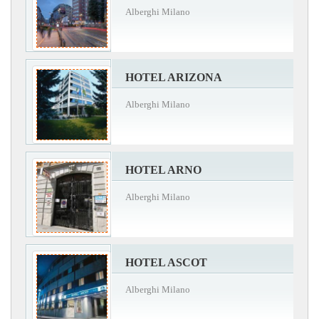
Alberghi Milano
HOTEL ARIZONA
Alberghi Milano
HOTEL ARNO
Alberghi Milano
HOTEL ASCOT
Alberghi Milano