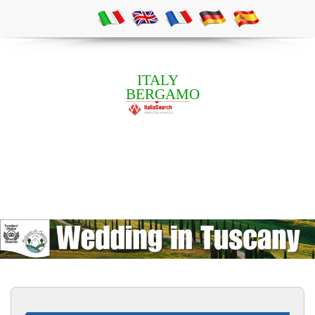
ITALY
BERGAMO