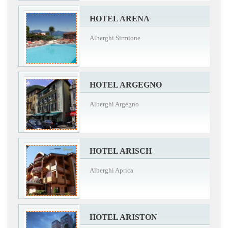
HOTEL ARENA
Alberghi Sirmione
HOTEL ARGEGNO
Alberghi Argegno
HOTEL ARISCH
Alberghi Aprica
HOTEL ARISTON