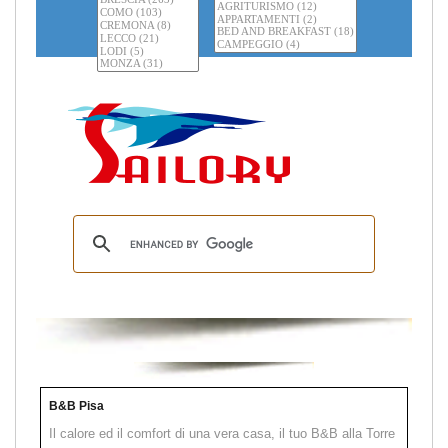
B&B Pisa
Il calore ed il comfort di una vera casa, il tuo B&B alla Torre