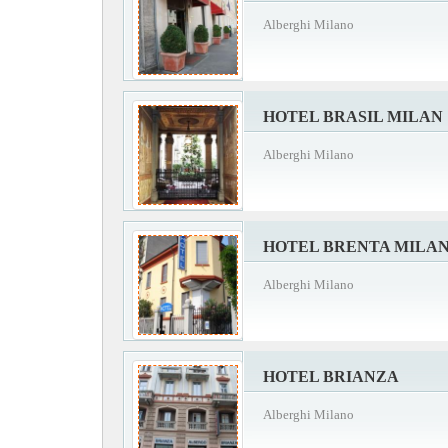
Alberghi Milano
HOTEL BRASIL MILAN
Alberghi Milano
HOTEL BRENTA MILA
Alberghi Milano
HOTEL BRIANZA
Alberghi Milano