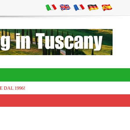
E DAL 1996!