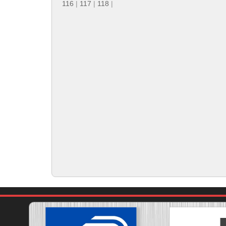
116
|
117
|
118
|