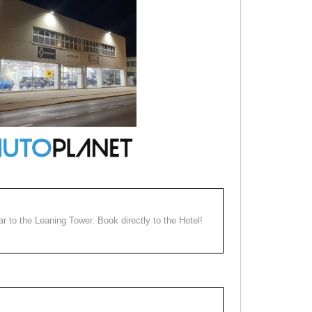
ear to the Leaning Tower. Book directly to the Hotel!