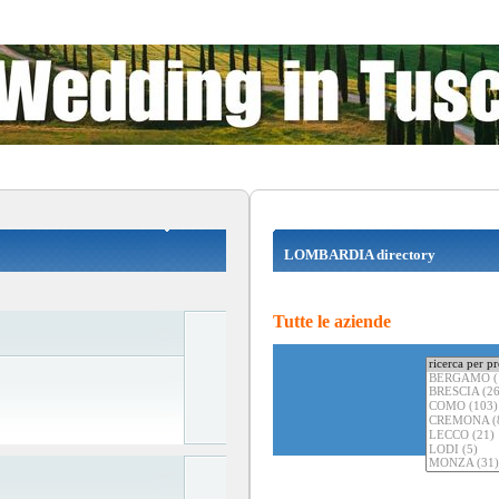
LOMBARDIA directory
Tutte le aziende