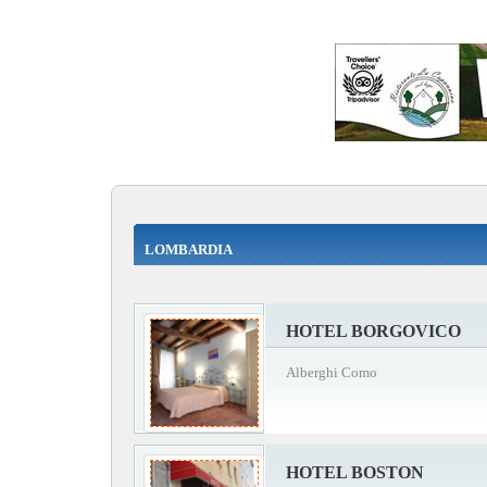
LOMBARDIA
HOTEL BORGOVICO
Alberghi Como
HOTEL BOSTON