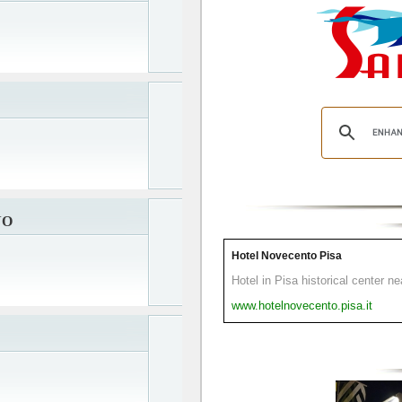
NO
Hotel Novecento Pisa
Hotel in Pisa historical center n
www.hotelnovecento.pisa.it