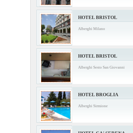
HOTEL BRISTOL
Alberghi Milano
HOTEL BRISTOL
Alberghi Sesto San Giovanni
HOTEL BROGLIA
Alberghi Sirmione