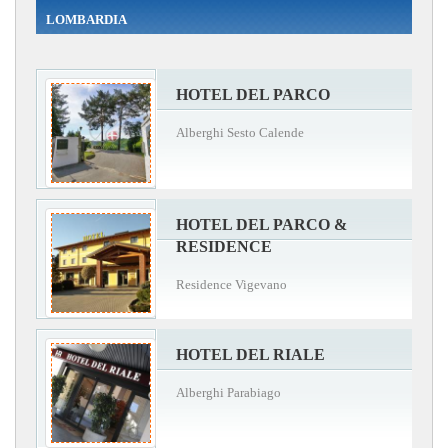
LOMBARDIA
HOTEL DEL PARCO
Alberghi Sesto Calende
HOTEL DEL PARCO &
RESIDENCE
Residence Vigevano
HOTEL DEL RIALE
Alberghi Parabiago