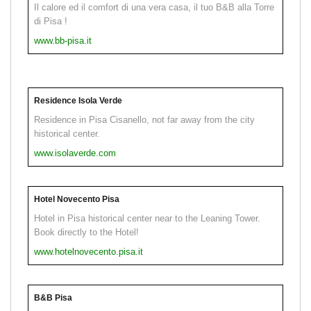
Il calore ed il comfort di una vera casa, il tuo B&B alla Torre
di Pisa !
www.bb-pisa.it
Residence Isola Verde
Residence in Pisa Cisanello, not far away from the city
historical center.
www.isolaverde.com
Hotel Novecento Pisa
Hotel in Pisa historical center near to the Leaning Tower.
Book directly to the Hotel!
www.hotelnovecento.pisa.it
B&B Pisa