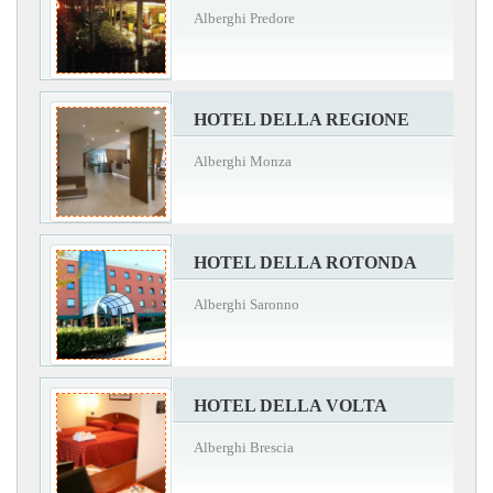
Alberghi Predore
HOTEL DELLA REGIONE
Alberghi Monza
HOTEL DELLA ROTONDA
Alberghi Saronno
HOTEL DELLA VOLTA
Alberghi Brescia