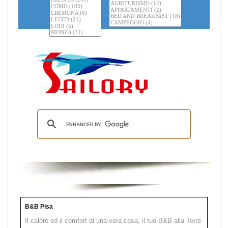
B&B Pisa
Il calore ed il comfort di una vera casa, il tuo B&B alla Torre