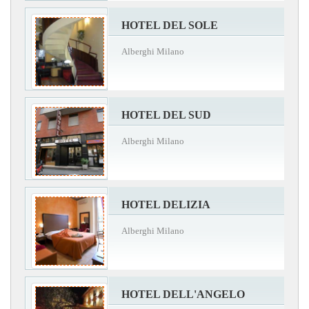
HOTEL DEL SOLE
Alberghi Milano
HOTEL DEL SUD
Alberghi Milano
HOTEL DELIZIA
Alberghi Milano
HOTEL DELL'ANGELO