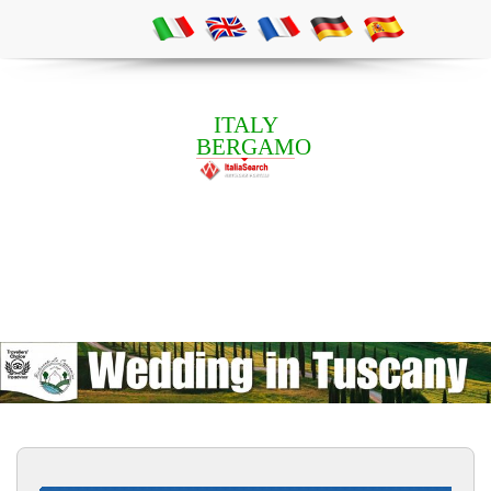
ITALY
BERGAMO