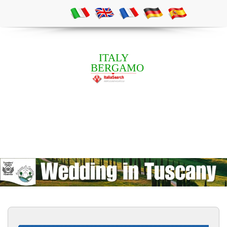
ITALY
BERGAMO