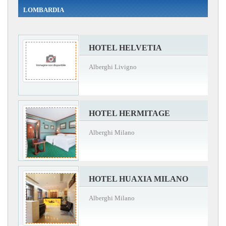
LOMBARDIA
HOTEL HELVETIA
Alberghi Livigno
HOTEL HERMITAGE
Alberghi Milano
HOTEL HUAXIA MILANO
Alberghi Milano