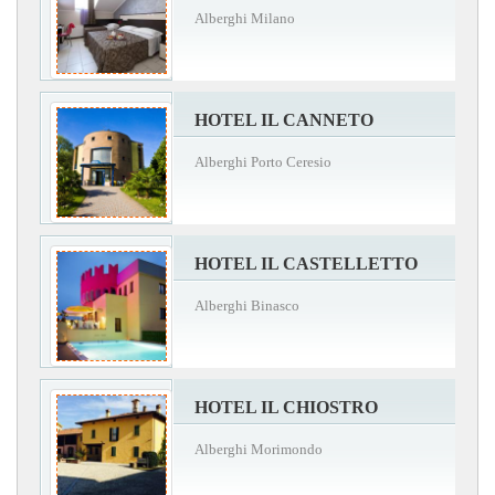
Alberghi Milano
HOTEL IL CANNETO
Alberghi Porto Ceresio
HOTEL IL CASTELLETTO
Alberghi Binasco
HOTEL IL CHIOSTRO
Alberghi Morimondo