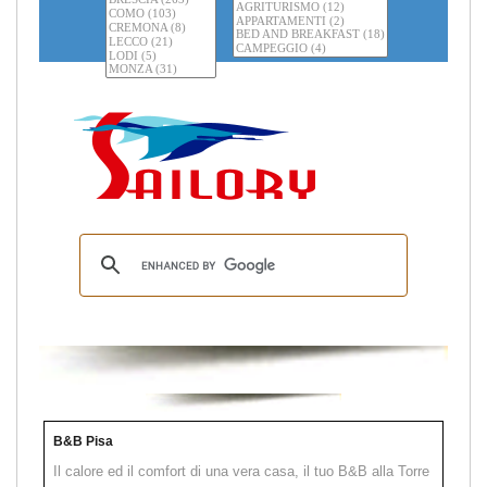
B&B Pisa
Il calore ed il comfort di una vera casa, il tuo B&B alla Torre