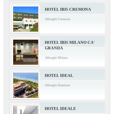
HOTEL IBIS CREMONA
Alberghi Cremona
HOTEL IBIS MILANO CA'
GRANDA
Alberghi Milano
HOTEL IDEAL
Alberghi Sirmione
HOTEL IDEALE