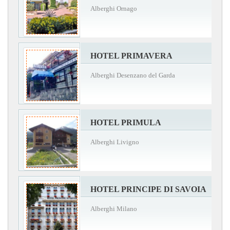
Alberghi Ornago
HOTEL PRIMAVERA
Alberghi Desenzano del Garda
HOTEL PRIMULA
Alberghi Livigno
HOTEL PRINCIPE DI SAVOIA
Alberghi Milano