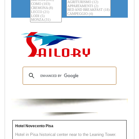
Hotel Novecento Pisa
Hotel in Pisa historical center near to the Leaning Tower.