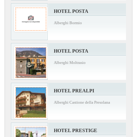
HOTEL POSTA
Alberghi Bormio
HOTEL POSTA
Alberghi Moltrasio
HOTEL PREALPI
Alberghi Castione della Presolana
HOTEL PRESTIGE