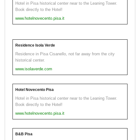
Hotel in Pisa historical center near to the Leaning Tower.
Book directly to the Hotel!
www.hotelnovecento.pisa.it
Residence Isola Verde
Residence in Pisa Cisanello, not far away from the city
historical center.
www.isolaverde.com
Hotel Novecento Pisa
Hotel in Pisa historical center near to the Leaning Tower.
Book directly to the Hotel!
www.hotelnovecento.pisa.it
B&B Pisa