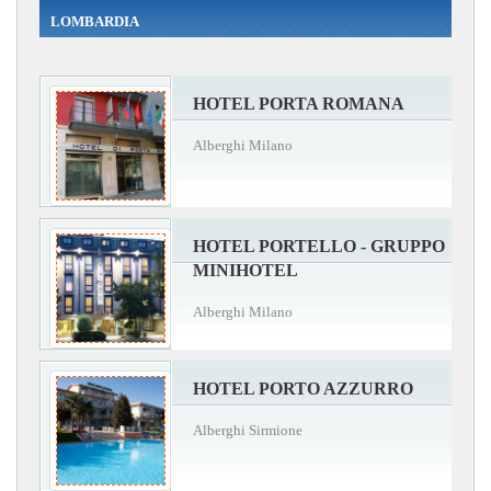
LOMBARDIA
HOTEL PORTA ROMANA
Alberghi Milano
HOTEL PORTELLO - GRUPPO
MINIHOTEL
Alberghi Milano
HOTEL PORTO AZZURRO
Alberghi Sirmione