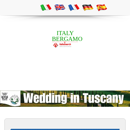
ITALY
BERGAMO