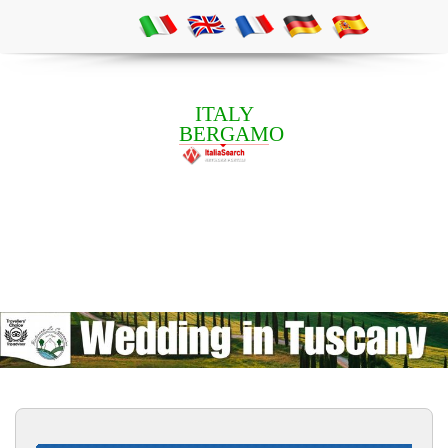
ITALY
BERGAMO