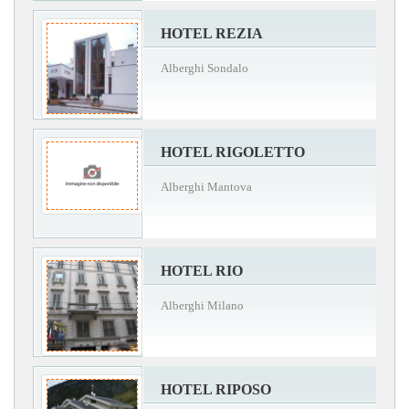
HOTEL REZIA
Alberghi Sondalo
HOTEL RIGOLETTO
Alberghi Mantova
HOTEL RIO
Alberghi Milano
HOTEL RIPOSO