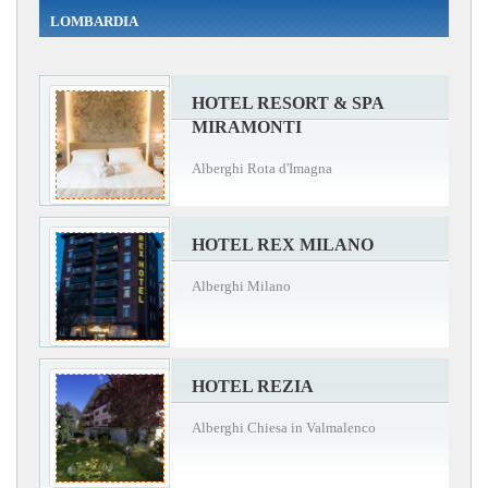
LOMBARDIA
HOTEL RESORT & SPA
MIRAMONTI
Alberghi Rota d'Imagna
HOTEL REX MILANO
Alberghi Milano
HOTEL REZIA
Alberghi Chiesa in Valmalenco