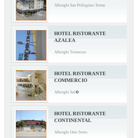
Alberghi San Pellegrino Terme
HOTEL RISTORANTE
AZALEA
Alberghi Tremezzo
HOTEL RISTORANTE
COMMERCIO
Alberghi Sal�
HOTEL RISTORANTE
CONTINENTAL
Alberghi Osio Sotto