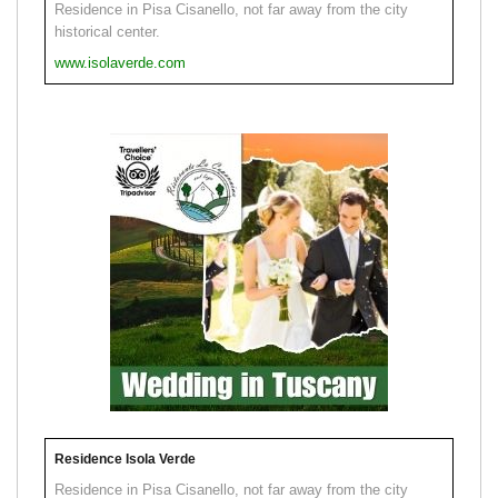
Residence in Pisa Cisanello, not far away from the city
historical center.
www.isolaverde.com
Residence Isola Verde
Residence in Pisa Cisanello, not far away from the city