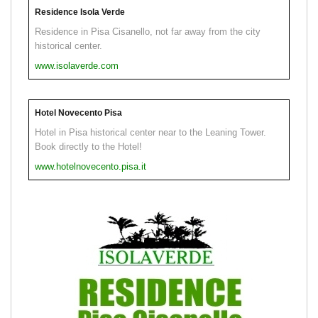
Residence Isola Verde
Residence in Pisa Cisanello, not far away from the city
historical center.
www.isolaverde.com
Hotel Novecento Pisa
Hotel in Pisa historical center near to the Leaning Tower.
Book directly to the Hotel!
www.hotelnovecento.pisa.it