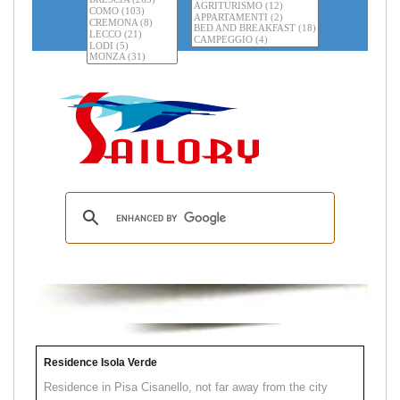
Residence Isola Verde
Residence in Pisa Cisanello, not far away from the city