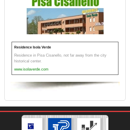
Residence Isola Verde
Residence in Pisa Cisanello, not far away from the city
historical center.
www.isolaverde.com