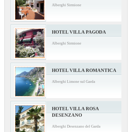
Alberghi Sirmione
HOTEL VILLA PAGODA
Alberghi Sirmione
HOTEL VILLA ROMANTICA
Alberghi Limone sul Garda
HOTEL VILLA ROSA
DESENZANO
Alberghi Desenzano del Garda