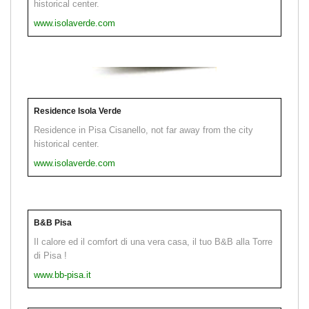
historical center.
www.isolaverde.com
Residence Isola Verde
Residence in Pisa Cisanello, not far away from the city
historical center.
www.isolaverde.com
B&B Pisa
Il calore ed il comfort di una vera casa, il tuo B&B alla Torre
di Pisa !
www.bb-pisa.it