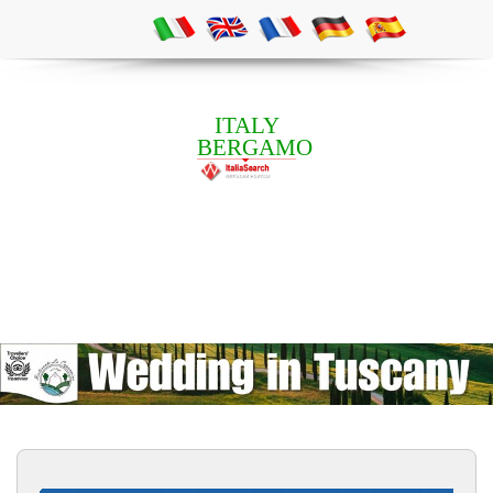
ITALY
BERGAMO