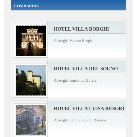
LOMBARDIA
HOTEL VILLA BORGHI
Alberghi Varano Borghi
HOTEL VILLA DEL SOGNO
Alberghi Gardone Riviera
HOTEL VILLA LUISA RESORT
Alberghi San Felice del Benaco