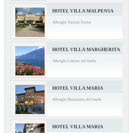
HOTEL VILLA MALPENSA
Alberghi Vizzola Ticino
HOTEL VILLA MARGHERITA
Alberghi Limone sul Garda
HOTEL VILLA MARIA
Alberghi Desenzano del Garda
HOTEL VILLA MARIA