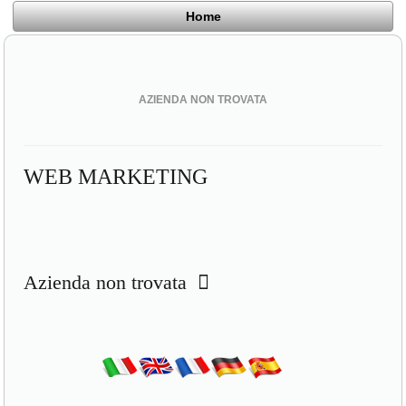
Home
AZIENDA NON TROVATA
WEB MARKETING
Azienda non trovata