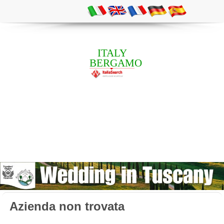
ITALY
BERGAMO
Azienda non trovata