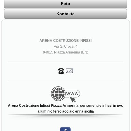
Foto
Kontakte
ARENA COSTRUZIONE INFISSI
Via S. Croce, 4
94015 Piazza Armerina (EN)
Arena Costruzione Infissi Piazza Armerina, serramenti e infissi in pvc
alluminio ferro acciaio enna sicilia