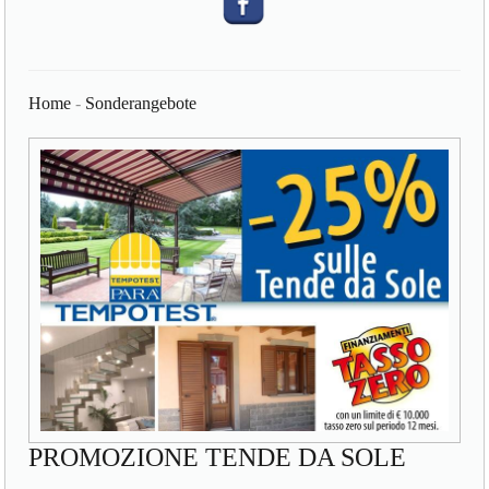
Home
-
Sonderangebote
PROMOZIONE TENDE DA SOLE