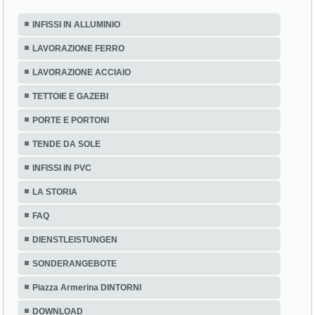
INFISSI IN ALLUMINIO
LAVORAZIONE FERRO
LAVORAZIONE ACCIAIO
TETTOIE E GAZEBI
PORTE E PORTONI
TENDE DA SOLE
INFISSI IN PVC
LA STORIA
FAQ
DIENSTLEISTUNGEN
SONDERANGEBOTE
Piazza Armerina DINTORNI
DOWNLOAD