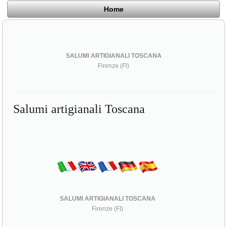
Home
SALUMI ARTIGIANALI TOSCANA
Firenze (FI)
Salumi artigianali Toscana
SALUMI ARTIGIANALI TOSCANA
Firenze (FI)