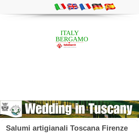
ITALY
BERGAMO
Salumi artigianali Toscana Firenze