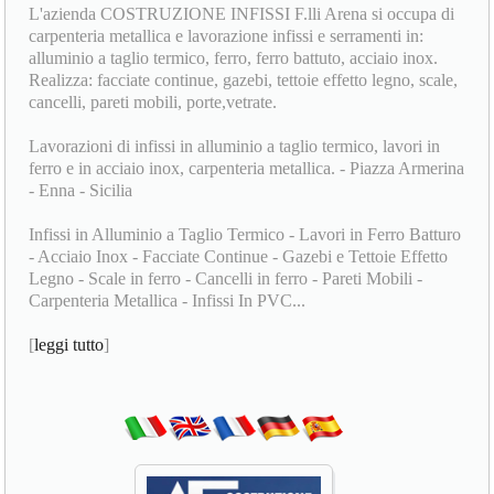
L'azienda COSTRUZIONE INFISSI F.lli Arena si occupa di
carpenteria metallica e lavorazione infissi e serramenti in:
alluminio a taglio termico, ferro, ferro battuto, acciaio inox.
Realizza: facciate continue, gazebi, tettoie effetto legno, scale,
cancelli, pareti mobili, porte,vetrate.
Lavorazioni di infissi in alluminio a taglio termico, lavori in
ferro e in acciaio inox, carpenteria metallica. - Piazza Armerina
- Enna - Sicilia
Infissi in Alluminio a Taglio Termico - Lavori in Ferro Batturo
- Acciaio Inox - Facciate Continue - Gazebi e Tettoie Effetto
Legno - Scale in ferro - Cancelli in ferro - Pareti Mobili -
Carpenteria Metallica - Infissi In PVC...
[
leggi tutto
]