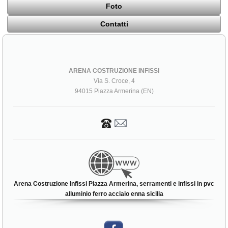
Foto
Contatti
ARENA COSTRUZIONE INFISSI
Via S. Croce, 4
94015 Piazza Armerina (EN)
Arena Costruzione Infissi Piazza Armerina, serramenti e infissi in pvc
alluminio ferro acciaio enna sicilia