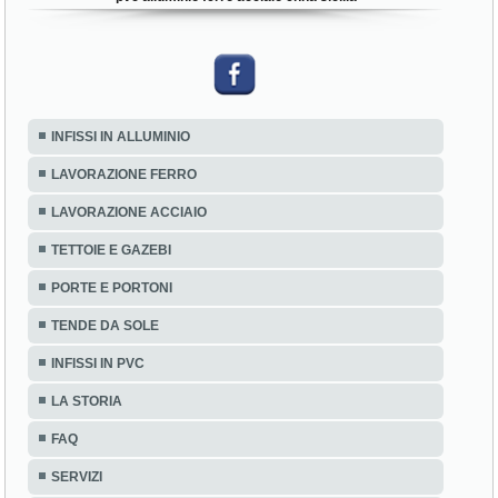
INFISSI IN ALLUMINIO
LAVORAZIONE FERRO
LAVORAZIONE ACCIAIO
TETTOIE E GAZEBI
PORTE E PORTONI
TENDE DA SOLE
INFISSI IN PVC
LA STORIA
FAQ
SERVIZI