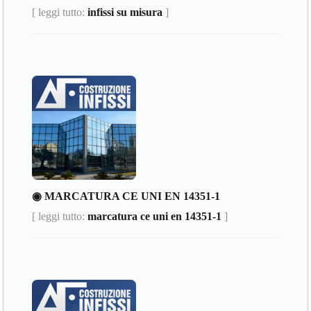
[ leggi tutto:
infissi su misura
]
◉ MARCATURA CE UNI EN 14351-1
[ leggi tutto:
marcatura ce uni en 14351-1
]