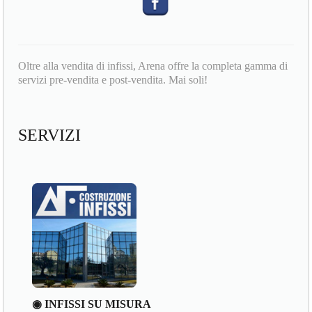
Oltre alla vendita di infissi, Arena offre la completa gamma di
servizi pre-vendita e post-vendita. Mai soli!
SERVIZI
◉ INFISSI SU MISURA