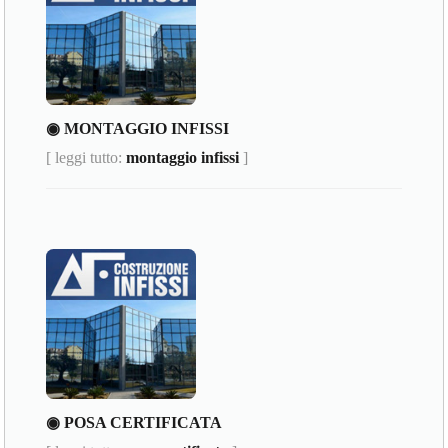
◉ MONTAGGIO INFISSI
[ leggi tutto:
montaggio infissi
]
◉ POSA CERTIFICATA