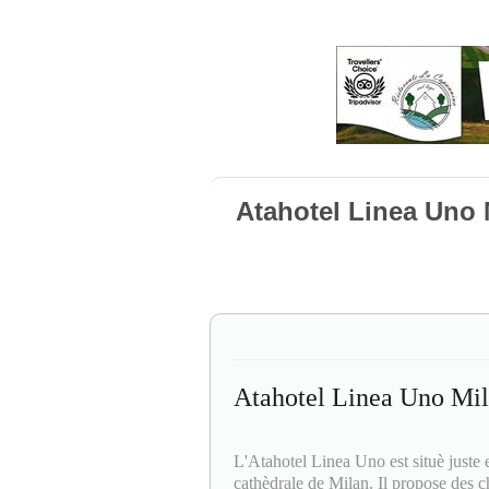
Atahotel Linea Uno 
Atahotel Linea Uno Mi
L'Atahotel Linea Uno est situè juste 
cathèdrale de Milan. Il propose des c