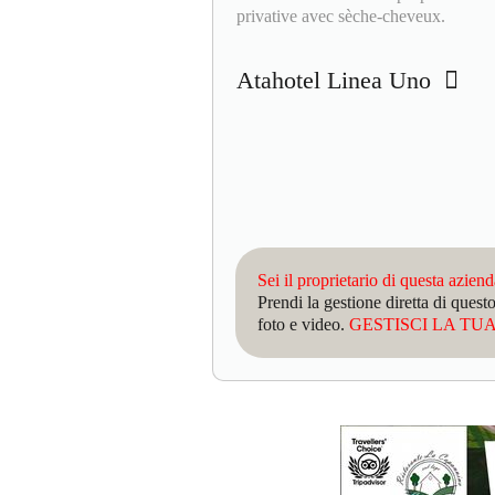
privative avec sèche-cheveux.
Atahotel Linea Uno
Sei il proprietario di questa azien
Prendi la gestione diretta di que
foto e video.
GESTISCI LA TUA 