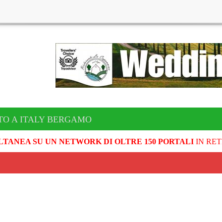
TO A ITALY BERGAMO
LTANEA SU UN NETWORK DI OLTRE 150 PORTALI
IN RET