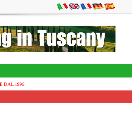
E DAL 1996!