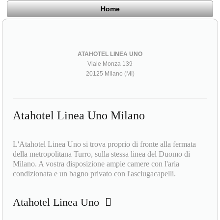
Home
ATAHOTEL LINEA UNO
Viale Monza 139
20125 Milano (MI)
Atahotel Linea Uno Milano
L'Atahotel Linea Uno si trova proprio di fronte alla fermata
della metropolitana Turro, sulla stessa linea del Duomo di
Milano. A vostra disposizione ampie camere con l'aria
condizionata e un bagno privato con l'asciugacapelli.
Atahotel Linea Uno