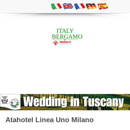
ITALY
BERGAMO
Atahotel Linea Uno Milano