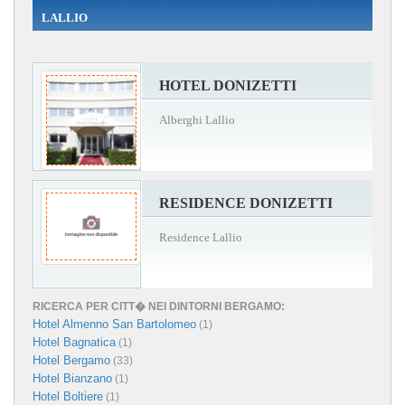
LALLIO
HOTEL DONIZETTI
Alberghi Lallio
RESIDENCE DONIZETTI
Residence Lallio
RICERCA PER CITT� NEI DINTORNI BERGAMO:
Hotel Almenno San Bartolomeo
(1)
Hotel Bagnatica
(1)
Hotel Bergamo
(33)
Hotel Bianzano
(1)
Hotel Boltiere
(1)