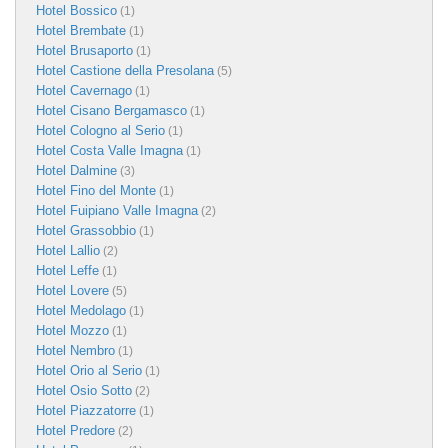
Hotel Bossico
(1)
Hotel Brembate
(1)
Hotel Brusaporto
(1)
Hotel Castione della Presolana
(5)
Hotel Cavernago
(1)
Hotel Cisano Bergamasco
(1)
Hotel Cologno al Serio
(1)
Hotel Costa Valle Imagna
(1)
Hotel Dalmine
(3)
Hotel Fino del Monte
(1)
Hotel Fuipiano Valle Imagna
(2)
Hotel Grassobbio
(1)
Hotel Lallio
(2)
Hotel Leffe
(1)
Hotel Lovere
(5)
Hotel Medolago
(1)
Hotel Mozzo
(1)
Hotel Nembro
(1)
Hotel Orio al Serio
(1)
Hotel Osio Sotto
(2)
Hotel Piazzatorre
(1)
Hotel Predore
(2)