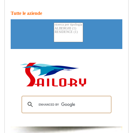
Tutte le aziende