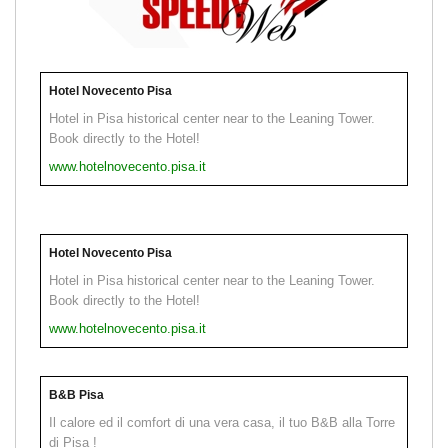
Hotel Novecento Pisa
Hotel in Pisa historical center near to the Leaning Tower.
Book directly to the Hotel!
www.hotelnovecento.pisa.it
Hotel Novecento Pisa
Hotel in Pisa historical center near to the Leaning Tower.
Book directly to the Hotel!
www.hotelnovecento.pisa.it
B&B Pisa
Il calore ed il comfort di una vera casa, il tuo B&B alla Torre
di Pisa !