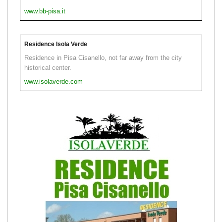
www.bb-pisa.it
Residence Isola Verde
Residence in Pisa Cisanello, not far away from the city
historical center.
www.isolaverde.com