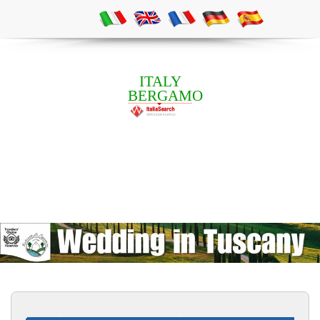
ITALY
BERGAMO