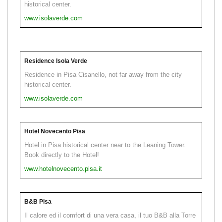
historical center.
www.isolaverde.com
Residence Isola Verde
Residence in Pisa Cisanello, not far away from the city
historical center.
www.isolaverde.com
Hotel Novecento Pisa
Hotel in Pisa historical center near to the Leaning Tower.
Book directly to the Hotel!
www.hotelnovecento.pisa.it
B&B Pisa
Il calore ed il comfort di una vera casa, il tuo B&B alla Torre