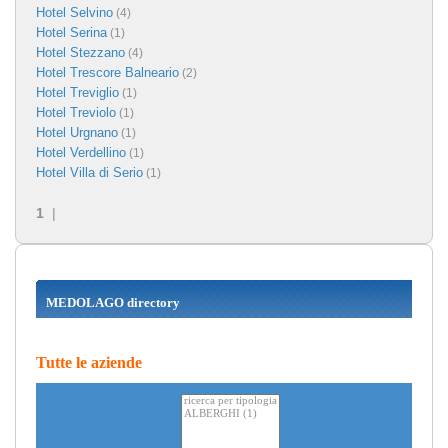
Hotel Selvino
(4)
Hotel Serina
(1)
Hotel Stezzano
(4)
Hotel Trescore Balneario
(2)
Hotel Treviglio
(1)
Hotel Treviolo
(1)
Hotel Urgnano
(1)
Hotel Verdellino
(1)
Hotel Villa di Serio
(1)
1
|
MEDOLAGO directory
Tutte le aziende