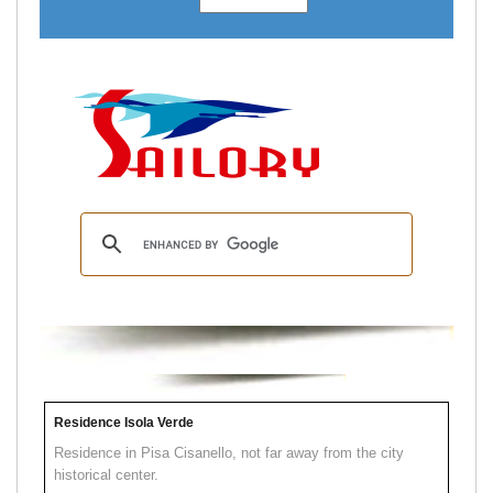
Residence Isola Verde
Residence in Pisa Cisanello, not far away from the city
historical center.