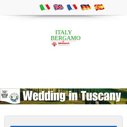
ITALY
BERGAMO