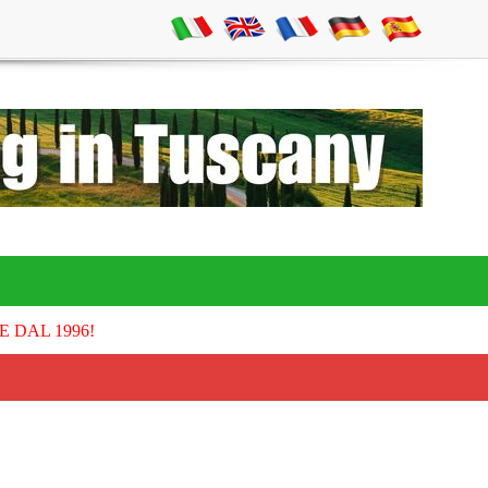
E DAL 1996!