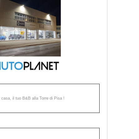
a casa, il tuo B&B alla Torre di Pisa !