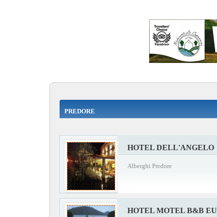
PREDORE
HOTEL DELL'ANGELO
Alberghi Predore
HOTEL MOTEL B&B E