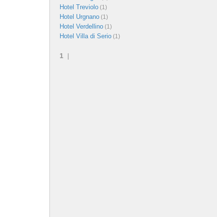
Hotel Treviolo
(1)
Hotel Urgnano
(1)
Hotel Verdellino
(1)
Hotel Villa di Serio
(1)
1
|