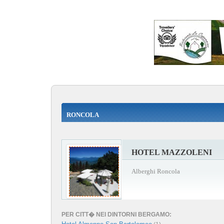
RONCOLA
HOTEL MAZZOLENI
Alberghi Roncola
PER CITT� NEI DINTORNI BERGAMO: