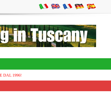
E DAL 1996!