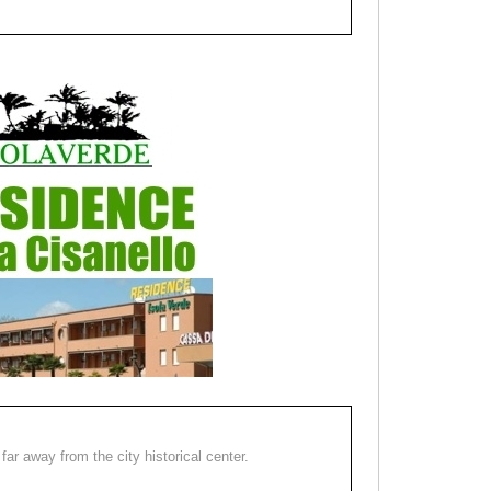
far away from the city historical center.