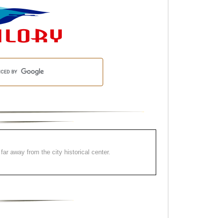
far away from the city historical center.