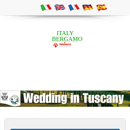
ITALY
BERGAMO