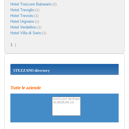
Hotel Trescore Balneario
(2)
Hotel Treviglio
(1)
Hotel Treviolo
(1)
Hotel Urgnano
(1)
Hotel Verdellino
(1)
Hotel Villa di Serio
(1)
1
|
STEZZANO directory
Tutte le aziende