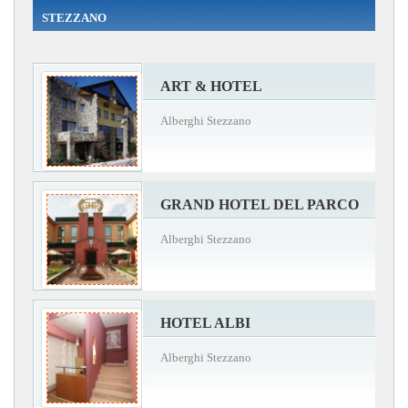
STEZZANO
ART & HOTEL
Alberghi Stezzano
GRAND HOTEL DEL PARCO
Alberghi Stezzano
HOTEL ALBI
Alberghi Stezzano