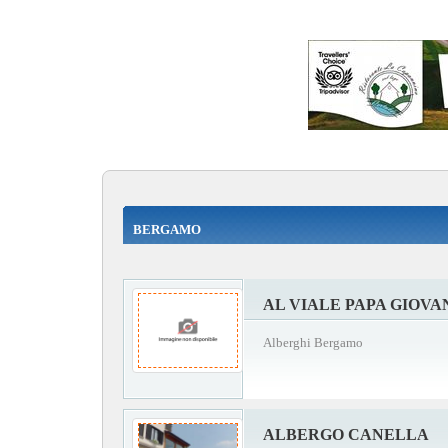
BERGAMO
AL VIALE PAPA GIOVA
Alberghi Bergamo
ALBERGO CANELLA