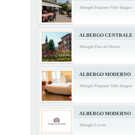
Alberghi Fuipiano Valle Imagna
ALBERGO CENTRALE
Alberghi Fino del Monte
ALBERGO MODERNO
Alberghi Fuipiano Valle Imagna
ALBERGO MODERNO
Alberghi Lovere