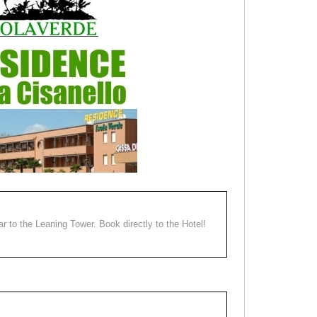
ear to the Leaning Tower. Book directly to the Hotel!