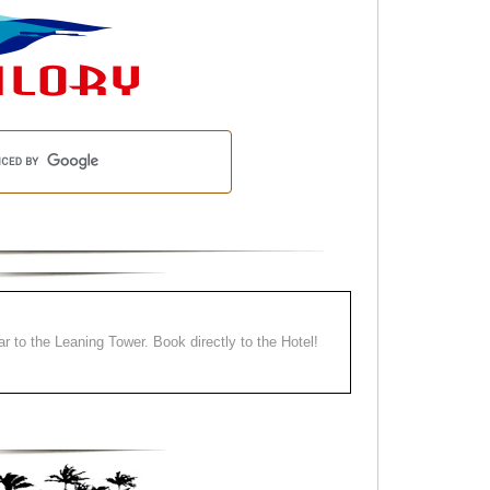
ear to the Leaning Tower. Book directly to the Hotel!