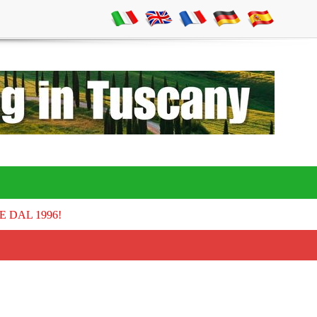
E DAL 1996!