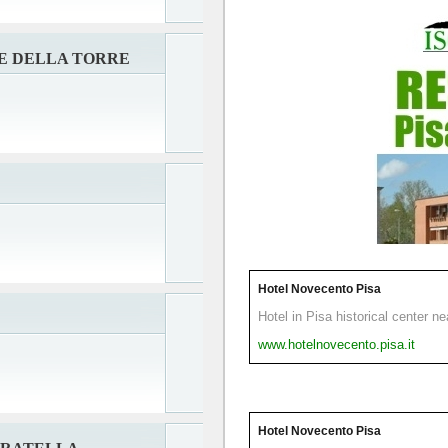
E DELLA TORRE
Hotel Novecento Pisa
Hotel in Pisa historical center n
www.hotelnovecento.pisa.it
Hotel Novecento Pisa