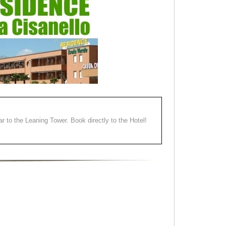
ear to the Leaning Tower. Book directly to the Hotel!